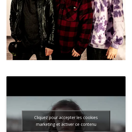
Cliquez pour accepter les cookies
marketing et activer ce contenu