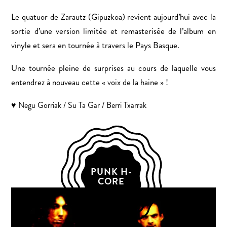
Le quatuor de Zarautz (Gipuzkoa) revient aujourd’hui avec la
sortie d’une version limitée et remasterisée de l’album en
vinyle et sera en tournée à travers le Pays Basque.
Une tournée pleine de surprises au cours de laquelle vous
entendrez à nouveau cette « voix de la haine » !
♥ Negu Gorriak / Su Ta Gar / Berri Txarrak
PUNK H-
CORE