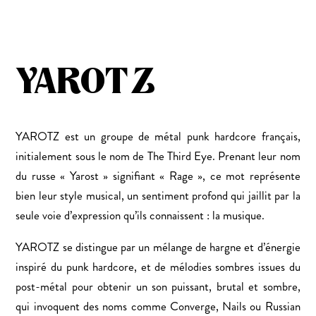
YAROTZ
YAROTZ est un groupe de métal punk hardcore français,
initialement sous le nom de The Third Eye. Prenant leur nom
du russe « Yarost » signifiant « Rage », ce mot représente
bien leur style musical, un sentiment profond qui jaillit par la
seule voie d’expression qu’ils connaissent : la musique.
YAROTZ se distingue par un mélange de hargne et d’énergie
inspiré du punk hardcore, et de mélodies sombres issues du
post-métal pour obtenir un son puissant, brutal et sombre,
qui invoquent des noms comme Converge, Nails ou Russian