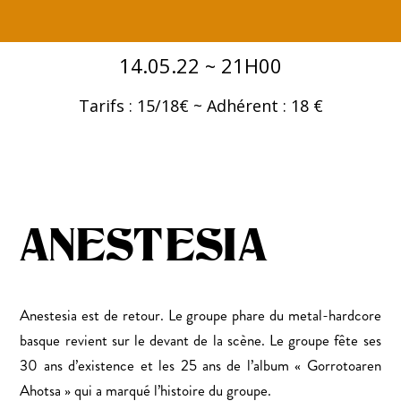
14.05.22 ~ 21H00
Tarifs : 15/18€ ~ Adhérent : 18 €
ANESTESIA
Anestesia est de retour. Le groupe phare du metal-hardcore
basque revient sur le devant de la scène. Le groupe fête ses
30 ans d’existence et les 25 ans de l’album « Gorrotoaren
Ahotsa » qui a marqué l’histoire du groupe.