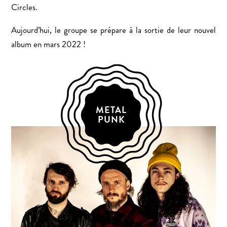
Circles.
Aujourd’hui, le groupe se prépare à la sortie de leur nouvel
album en mars 2022 !
METAL
PUNK