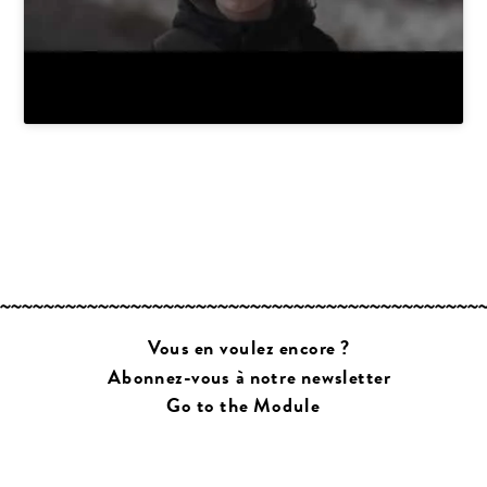
Vous en voulez encore ?
Abonnez-vous à notre newsletter
Go to the Module