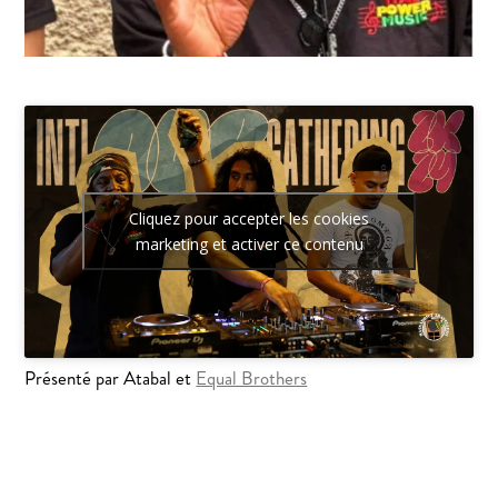
Cliquez pour accepter les cookies
marketing et activer ce contenu
Présenté par Atabal et
Equal Brothers