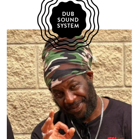
DUB
SOUND
SYSTEM