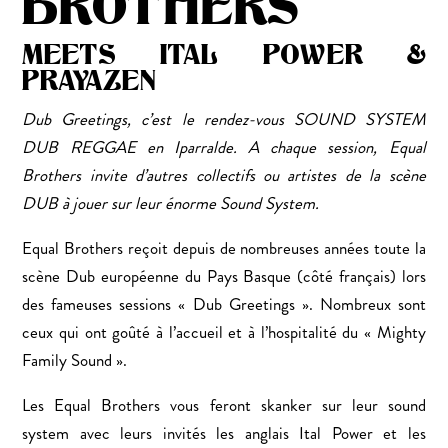
BROTHERS
MEETS ITAL POWER &
PRAYAZEN
Dub Greetings, c’est le rendez-vous SOUND SYSTEM
DUB REGGAE en Iparralde. A chaque session, Equal
Brothers invite d’autres collectifs ou artistes de la scène
DUB à jouer sur leur énorme Sound System.
Equal Brothers reçoit depuis de nombreuses années toute la
scène Dub européenne du Pays Basque (côté français) lors
des fameuses sessions « Dub Greetings ». Nombreux sont
ceux qui ont goûté à l’accueil et à l’hospitalité du « Mighty
Family Sound ».
Les Equal Brothers vous feront skanker sur leur sound
system avec leurs invités les anglais Ital Power et les