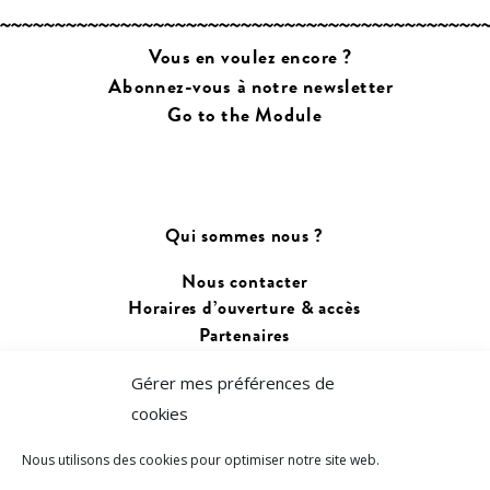
Vous en voulez encore ?
Abonnez-vous à notre newsletter
Go to the Module
Qui sommes nous ?
Nous contacter
Horaires d’ouverture & accès
Partenaires
Gérer mes préférences de
Changer de langue :
cookies
Français
Euskara
Nous utilisons des cookies pour optimiser notre site web.