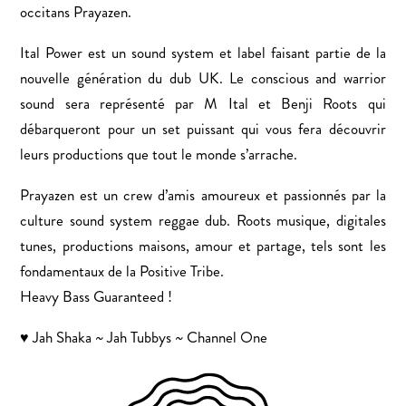
occitans Prayazen.
Ital Power est un sound system et label faisant partie de la
nouvelle génération du dub UK. Le conscious and warrior
sound sera représenté par M Ital et Benji Roots qui
débarqueront pour un set puissant qui vous fera découvrir
leurs productions que tout le monde s’arrache.
Prayazen est un crew d’amis amoureux et passionnés par la
culture sound system reggae dub. Roots musique, digitales
tunes, productions maisons, amour et partage, tels sont les
fondamentaux de la Positive Tribe.
Heavy Bass Guaranteed !
Jah Shaka ~ Jah Tubbys ~ Channel One
♥