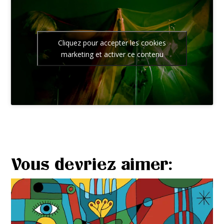
Cliquez pour accepter les cookies
marketing et activer ce contenu
Vous devriez aimer: