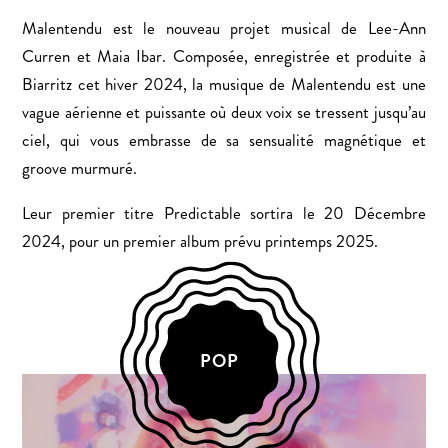
Malentendu est le nouveau projet musical de Lee-Ann
Curren et Maia Ibar. Composée, enregistrée et produite à
Biarritz cet hiver 2024, la musique de Malentendu est une
vague aérienne et puissante où deux voix se tressent jusqu’au
ciel, qui vous embrasse de sa sensualité magnétique et
groove murmuré.
Leur premier titre Predictable sortira le 20 Décembre
2024, pour un premier album prévu printemps 2025.
POP