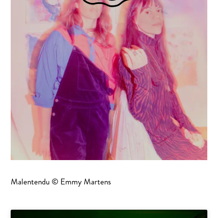
Malentendu © Emmy Martens