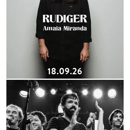
RUDIGER
Amaia Miranda
18.09.26