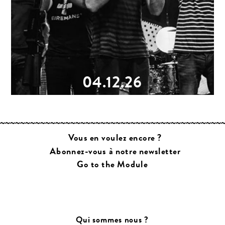
04.12.26
Vous en voulez encore ?
Abonnez-vous à notre newsletter
Go to the Module
Qui sommes nous ?