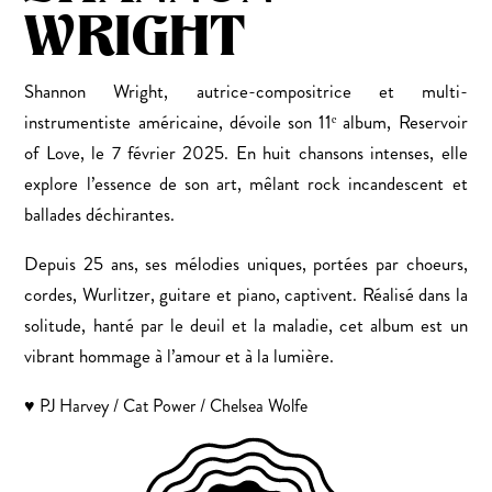
WRIGHT
Shannon Wright, autrice-compositrice et multi-
instrumentiste américaine, dévoile son 11ᵉ album, Reservoir
of Love, le 7 février 2025. En huit chansons intenses, elle
explore l’essence de son art, mêlant rock incandescent et
ballades déchirantes.
Depuis 25 ans, ses mélodies uniques, portées par choeurs,
cordes, Wurlitzer, guitare et piano, captivent. Réalisé dans la
solitude, hanté par le deuil et la maladie, cet album est un
vibrant hommage à l’amour et à la lumière.
♥ PJ Harvey / Cat Power / Chelsea Wolfe