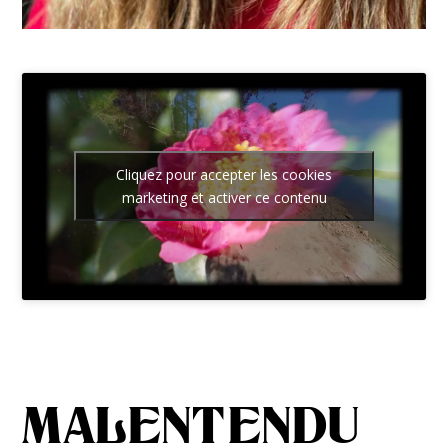
Cliquez pour accepter les cookies
marketing et activer ce contenu
MALENTENDU