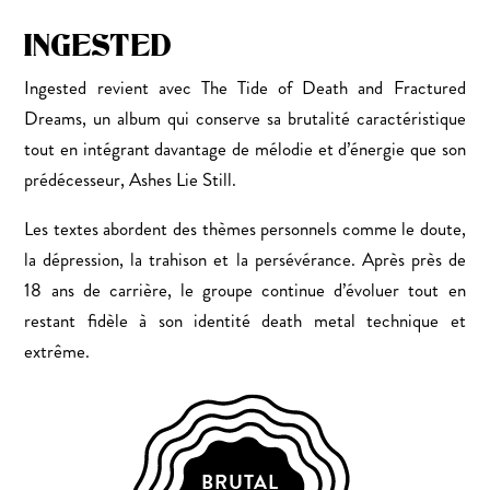
INGESTED
Ingested revient avec The Tide of Death and Fractured
Dreams, un album qui conserve sa brutalité caractéristique
tout en intégrant davantage de mélodie et d’énergie que son
prédécesseur, Ashes Lie Still.
Les textes abordent des thèmes personnels comme le doute,
la dépression, la trahison et la persévérance. Après près de
18 ans de carrière, le groupe continue d’évoluer tout en
restant fidèle à son identité death metal technique et
extrême.
BRUTAL