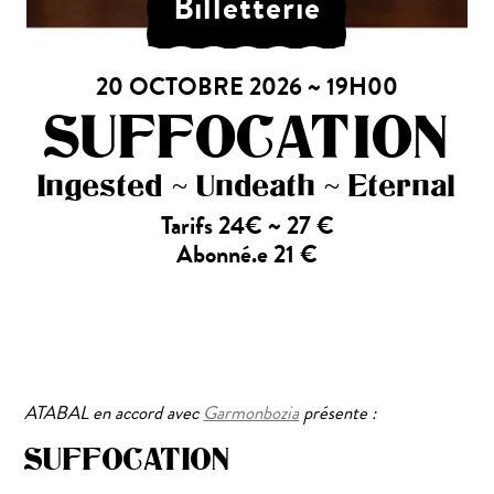
Billetterie
20 OCTOBRE 2026 ~ 19H00
SUFFOCATION
Ingested ~ Undeath ~ Eternal
Tarifs 24€ ~ 27 €
Abonné.e 21 €
ATABAL en accord avec
Garmonbozia
présente :
SUFFOCATION