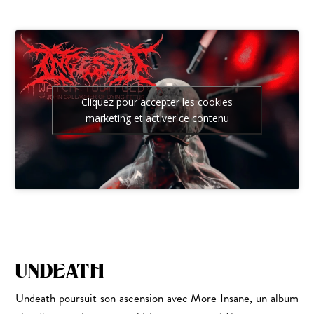
Cliquez pour accepter les cookies
marketing et activer ce contenu
UNDEATH
Undeath poursuit son ascension avec More Insane, un album