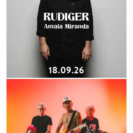
RUDIGER
Amaia Miranda
18.09.26