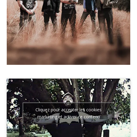
Cliquez pour accepter les cookies
marketing et activer ce contenu