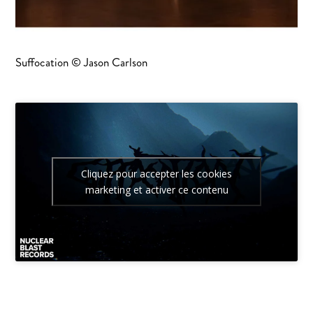
Suffocation © Jason Carlson
Cliquez pour accepter les cookies
marketing et activer ce contenu