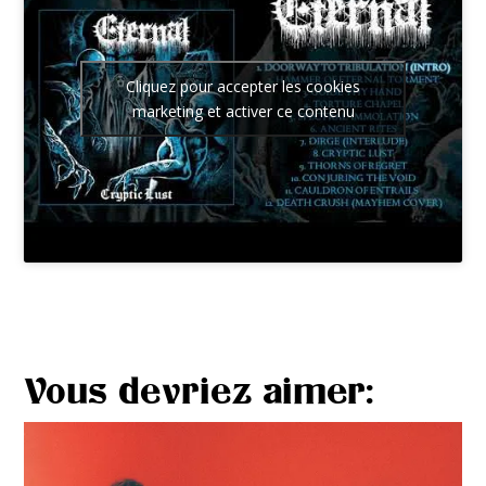
Cliquez pour accepter les cookies
marketing et activer ce contenu
Vous devriez aimer: