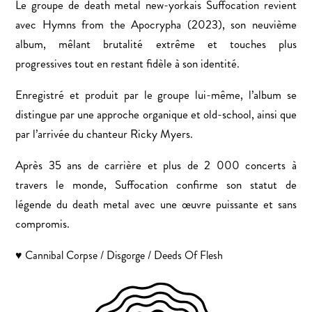
Le groupe de death metal new-yorkais Suffocation revient
avec Hymns from the Apocrypha (2023), son neuvième
album, mêlant brutalité extrême et touches plus
progressives tout en restant fidèle à son identité.
Enregistré et produit par le groupe lui-même, l’album se
distingue par une approche organique et old-school, ainsi que
par l’arrivée du chanteur Ricky Myers.
Après 35 ans de carrière et plus de 2 000 concerts à
travers le monde, Suffocation confirme son statut de
légende du death metal avec une œuvre puissante et sans
compromis.
♥ Cannibal Corpse / Disgorge / Deeds Of Flesh