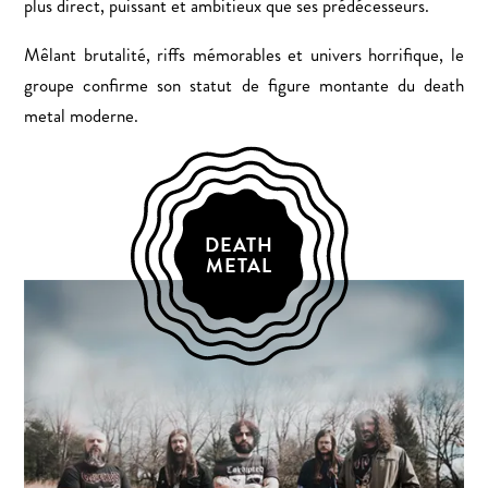
plus direct, puissant et ambitieux que ses prédécesseurs.
Mêlant brutalité, riffs mémorables et univers horrifique, le
groupe confirme son statut de figure montante du death
metal moderne.
DEATH
METAL