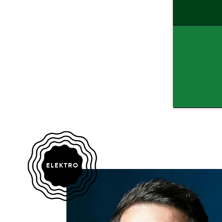
ELEKTRO