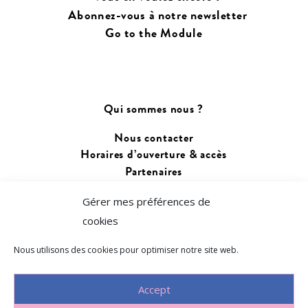
Abonnez-vous à notre newsletter
Go to the Module
Qui sommes nous ?
Nous contacter
Horaires d’ouverture & accès
Partenaires
Gérer mes préférences de
Changer de langue :
cookies
Français
Euskara
Nous utilisons des cookies pour optimiser notre site web.
Accept