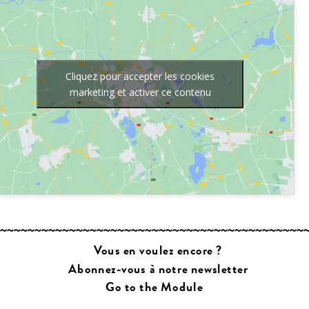
Cliquez pour accepter les cookies
marketing et activer ce contenu
Vous en voulez encore ?
Abonnez-vous à notre newsletter
Go to the Module