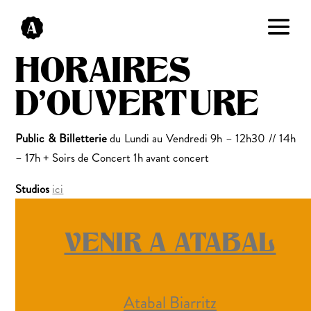
HORAIRES
D’OUVERTURE
Public & Billetterie
du Lundi au Vendredi 9h – 12h30 // 14h
– 17h + Soirs de Concert 1h avant concert
Studios
ici
VENIR A ATABAL
Atabal Biarritz