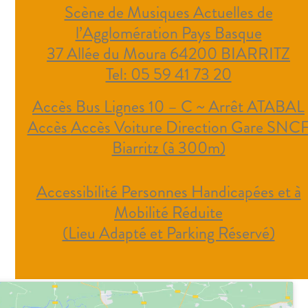
Scène de Musiques Actuelles de
l’Agglomération Pays Basque
37 Allée du Moura 64200 BIARRITZ
Tel: 05 59 41 73 20
Accès Bus Lignes 10 – C ~ Arrêt ATABAL
Accès
Accès Voiture Direction Gare SNC
Biarritz (à 300m)
Accessibilité Personnes Handicapées et à
Mobilité Réduite
(Lieu Adapté et Parking Réservé)