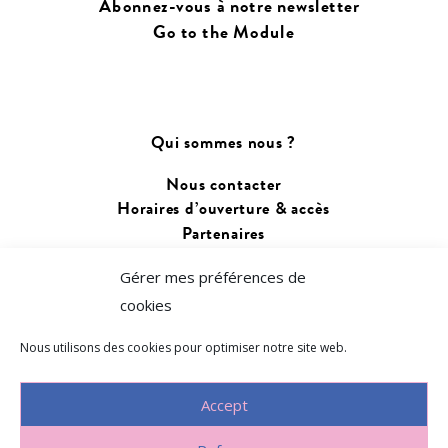
Abonnez-vous à notre newsletter
Go to the Module
Qui sommes nous ?
Nous contacter
Horaires d’ouverture & accès
Partenaires
Gérer mes préférences de
Changer de langue :
cookies
Français
Euskara
Nous utilisons des cookies pour optimiser notre site web.
Accept